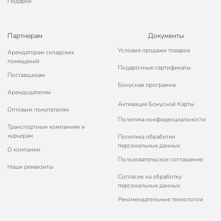
Подарки
Партнерам
Документы
Условия продажи товаров
Арендаторам складских
помещений
Подарочные сертификаты
Поставщикам
Бонусная программа
Арендодателям
Активация Бонусной Карты
Оптовым покупателям
Политика конфиденциальности
Транспортным компаниям и
курьерам
Политика обработки
персональных данных
О компании
Пользовательское соглашение
Наши реквизиты
Согласие на обработку
персональных данных
Рекомендательные технологии