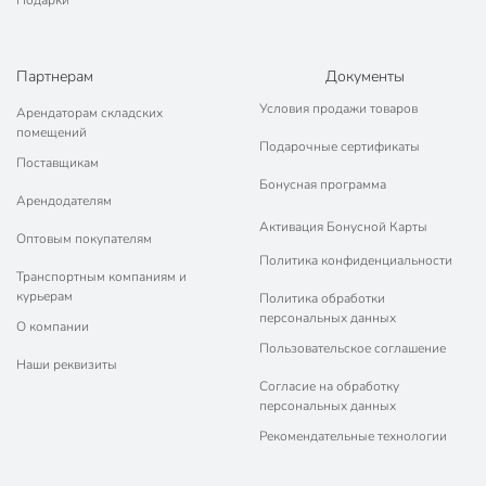
Подарки
Партнерам
Документы
Условия продажи товаров
Арендаторам складских
помещений
Подарочные сертификаты
Поставщикам
Бонусная программа
Арендодателям
Активация Бонусной Карты
Оптовым покупателям
Политика конфиденциальности
Транспортным компаниям и
курьерам
Политика обработки
персональных данных
О компании
Пользовательское соглашение
Наши реквизиты
Согласие на обработку
персональных данных
Рекомендательные технологии