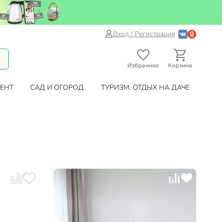
Вход / Регистрация
Избранное
Корзина
ЕНТ
САД И ОГОРОД
ТУРИЗМ. ОТДЫХ НА ДАЧЕ