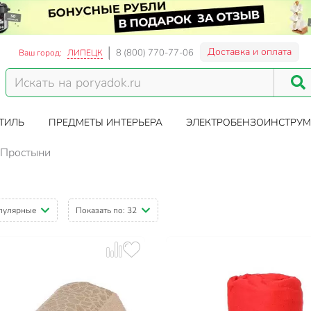
Доставка и оплата
8 (800) 770-77-06
Ваш город:
ЛИПЕЦК
ТИЛЬ
ПРЕДМЕТЫ ИНТЕРЬЕРА
ЭЛЕКТРОБЕНЗОИНСТРУМ
Простыни
пулярные
Показать по:
32