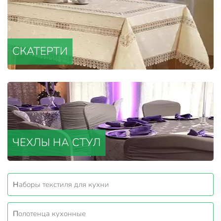
СКАТЕРТИ
ЧЕХЛЫ НА СТУЛ
Наборы текстиля для кухни
Полотенца кухонные