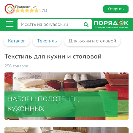
Приложение
Открыть
1.7M
Каталог
Текстиль
Для кухни и столовой
Текстиль для кухни и столовой
256 товаров
НАБОРЫ ПОЛОТЕНЕЦ
КУХОННЫХ