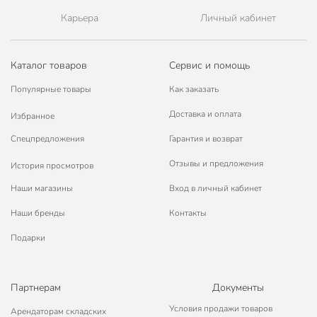
Порядок - официальный представитель ведущих мировых
Карьера
Личный кабинет
марок.
Каталог товаров
Сервис и помощь
Популярные товары
Как заказать
Доставка и оплата
Избранное
Спецпредложения
Гарантия и возврат
Отзывы и предложения
История просмотров
Наши магазины
Вход в личный кабинет
Наши бренды
Контакты
Подарки
Партнерам
Документы
Условия продажи товаров
Арендаторам складских