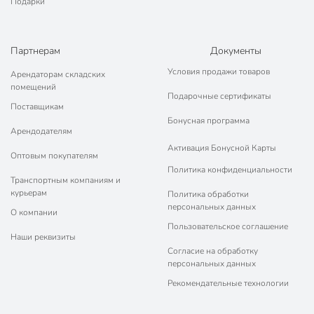
Подарки
Партнерам
Документы
Условия продажи товаров
Арендаторам складских
помещений
Подарочные сертификаты
Поставщикам
Бонусная программа
Арендодателям
Активация Бонусной Карты
Оптовым покупателям
Политика конфиденциальности
Транспортным компаниям и
курьерам
Политика обработки
персональных данных
О компании
Пользовательское соглашение
Наши реквизиты
Согласие на обработку
персональных данных
Рекомендательные технологии