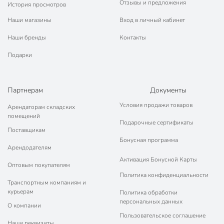
Отзывы и предложения
История просмотров
Наши магазины
Вход в личный кабинет
Наши бренды
Контакты
Подарки
Партнерам
Документы
Условия продажи товаров
Арендаторам складских
помещений
Подарочные сертификаты
Поставщикам
Бонусная программа
Арендодателям
Активация Бонусной Карты
Оптовым покупателям
Политика конфиденциальности
Транспортным компаниям и
курьерам
Политика обработки
персональных данных
О компании
Пользовательское соглашение
Наши реквизиты