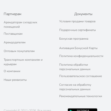
Партнерам
Документы
Условия продажи товаров
Арендаторам складских
помещений
Подарочные сертификаты
Поставщикам
Бонусная программа
Арендодателям
Активация Бонусной Карты
Оптовым покупателям
Политика конфиденциальности
Транспортным компаниям и
курьерам
Политика обработки
персональных данных
О компании
Пользовательское соглашение
Наши реквизиты
Согласие на обработку
персональных данных
Рекомендательные технологии
Copyright © 2011-2026. Все права