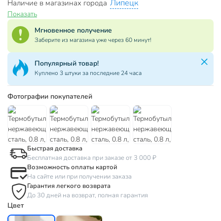
Липецк
Наличие в магазинах города
Показать
Мгновенное получение
Заберите из магазина уже через 60 минут!
Популярный товар!
Куплено 3 штуки за последние 24 часа
Фотографии покупателей
Быстрая доставка
Бесплатная доставка при заказе от 3 000 ₽
Возможность оплаты картой
На сайте или при получении заказа
Гарантия легкого возврата
До 30 дней на возврат, полная гарантия
Цвет