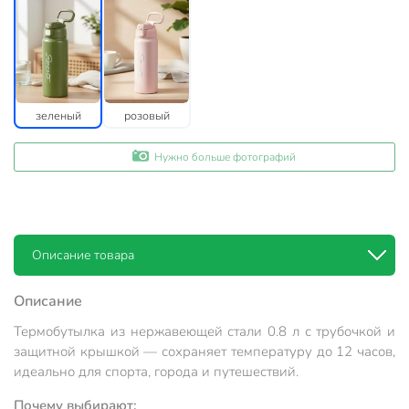
зеленый
розовый
Нужно больше фотографий
Описание товара
Описание
Термобутылка из нержавеющей стали 0.8 л с трубочкой и
защитной крышкой — сохраняет температуру до 12 часов,
идеально для спорта, города и путешествий.
Почему выбирают: