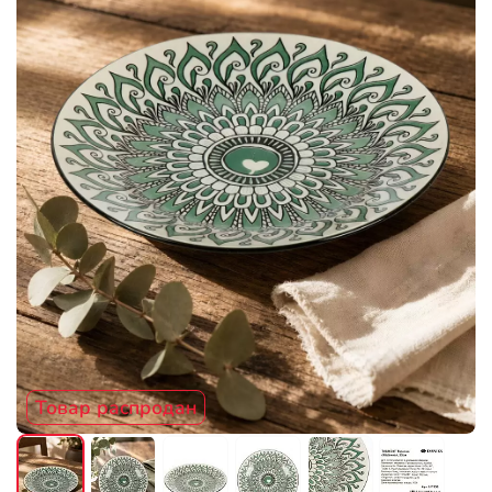
Товар распродан