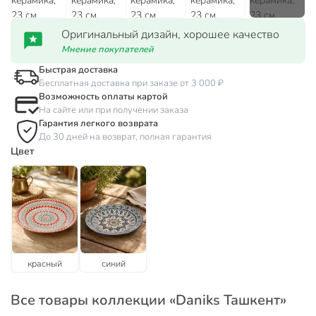
Оригинальный дизайн, хорошее качество
Мнение покупателей
Быстрая доставка
Бесплатная доставка при заказе от 3 000 ₽
Возможность оплаты картой
На сайте или при получении заказа
Гарантия легкого возврата
До 30 дней на возврат, полная гарантия
Цвет
красный
синий
Все товары коллекции «Daniks Ташкент»