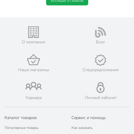
Больше отзывов
О компании
Блог
Наши магазины
Спецпредложения
Карьера
Личный кабинет
Каталог товаров
Сервис и помощь
Популярные товары
Как заказать