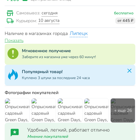
сегодня
Самовывоз:
бесплатно
10 августа
Курьером:
от 445 ₽
Липецк
Наличие в магазинах города
Показать
Мгновенное получение
Заберите из магазина уже через 60 минут!
Популярный товар!
Куплено 3 штуки за последние 24 часа
Фотографии покупателей
Удобный, легкий, работает отлично
Мнение покупателей