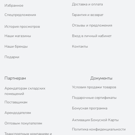
Доставка и оплата
Избранное
Спецпредложения
Гарантия и возврат
Отзывы и предложения
История просмотров
Наши магазины
Вход в личный кабинет
Наши бренды
Контакты
Подарки
Партнерам
Документы
Условия продажи товаров
Арендаторам складских
помещений
Подарочные сертификаты
Поставщикам
Бонусная программа
Арендодателям
Активация Бонусной Карты
Оптовым покупателям
Политика конфиденциальности
Транспортным компаниям и