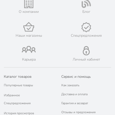
Вес в упаковке
430 г
Габариты упаковки
2 x 20 x 20 см
О компании
Блог
Наши магазины
Спецпредложения
Карьера
Личный кабинет
Каталог товаров
Сервис и помощь
Популярные товары
Как заказать
Доставка и оплата
Избранное
Спецпредложения
Гарантия и возврат
Отзывы и предложения
История просмотров