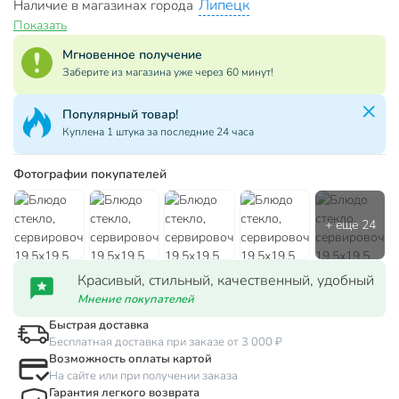
Липецк
Наличие в магазинах города
Показать
Мгновенное получение
Заберите из магазина уже через 60 минут!
Популярный товар!
Куплена 1 штука за последние 24 часа
Фотографии покупателей
Красивый, стильный, качественный, удобный
Мнение покупателей
Быстрая доставка
Бесплатная доставка при заказе от 3 000 ₽
Возможность оплаты картой
На сайте или при получении заказа
Гарантия легкого возврата