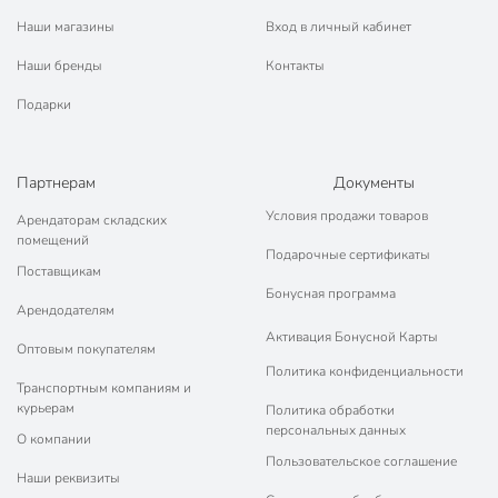
Наши магазины
Вход в личный кабинет
Наши бренды
Контакты
Подарки
Партнерам
Документы
Условия продажи товаров
Арендаторам складских
помещений
Подарочные сертификаты
Поставщикам
Бонусная программа
Арендодателям
Активация Бонусной Карты
Оптовым покупателям
Политика конфиденциальности
Транспортным компаниям и
курьерам
Политика обработки
персональных данных
О компании
Пользовательское соглашение
Наши реквизиты