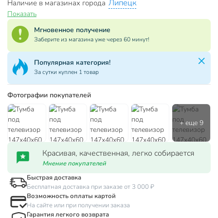
Липецк
Наличие в магазинах города
Показать
Мгновенное получение
Заберите из магазина уже через 60 минут!
Популярная категория!
За сутки куплен 1 товар
Фотографии покупателей
Красивая, качественная, легко собирается
Мнение покупателей
Быстрая доставка
Бесплатная доставка при заказе от 3 000 ₽
Возможность оплаты картой
На сайте или при получении заказа
Гарантия легкого возврата