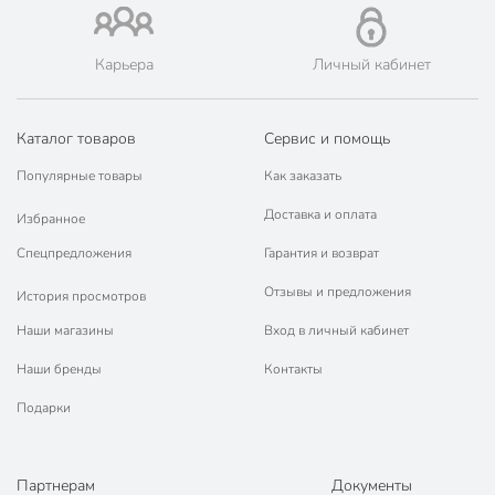
Карьера
Личный кабинет
Каталог товаров
Сервис и помощь
Популярные товары
Как заказать
Доставка и оплата
Избранное
Спецпредложения
Гарантия и возврат
Отзывы и предложения
История просмотров
Наши магазины
Вход в личный кабинет
Наши бренды
Контакты
Подарки
Партнерам
Документы