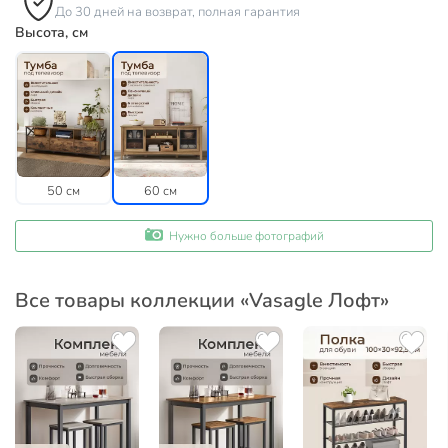
До 30 дней на возврат, полная гарантия
Высота, см
50 см
60 см
Нужно больше фотографий
Все товары коллекции «Vasagle Лофт»